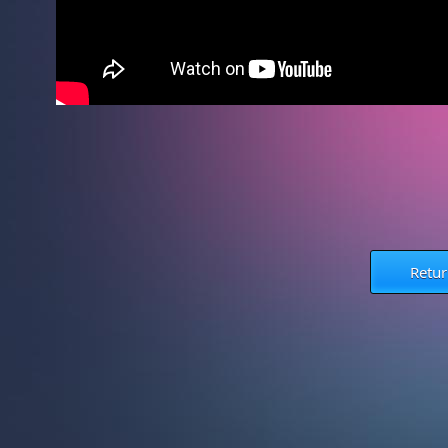
Retur