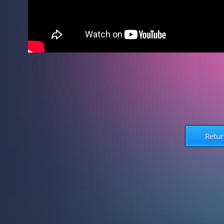
Retur